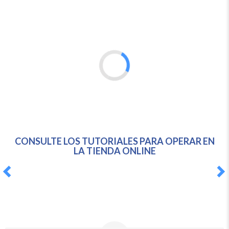
CONSULTE LOS TUTORIALES PARA OPERAR EN
LA TIENDA ONLINE