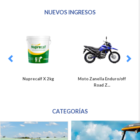
NUEVOS INGRESOS
Nuprecalf X 2kg
Moto Zanella Enduro/off
Road Z...
CATEGORÍAS