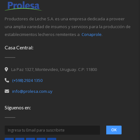
Productores de Leche S.A. es una empresa dedicada a proveer
una amplia variedad de insumos y servicios para la producción de
establecimientos lecheros remitentes a
Conaprole
.
Casa Central:
La Paz 1327, Montevideo, Uruguay. C.P: 11800
(+598) 2924 1350
info@prolesa.com.uy
Síguenos en: