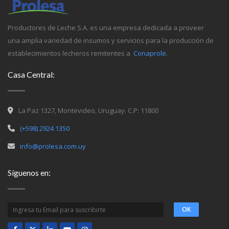
Productores de Leche S.A. es una empresa dedicada a proveer
una amplia variedad de insumos y servicios para la producción de
establecimientos lecheros remitentes a
Conaprole
.
Casa Central:
La Paz 1327, Montevideo, Uruguay. C.P: 11800
(+598) 2924 1350
info@prolesa.com.uy
Síguenos en: