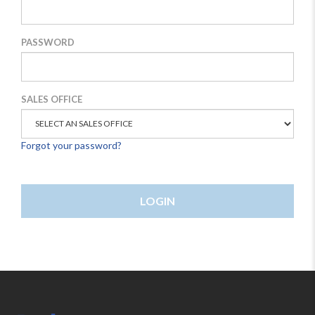
PASSWORD
SALES OFFICE
Forgot your password?
LOGIN